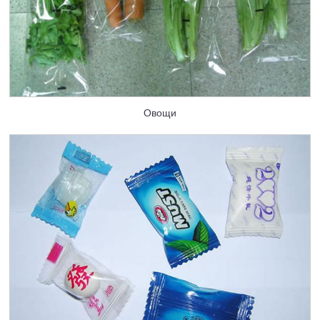
Овощи