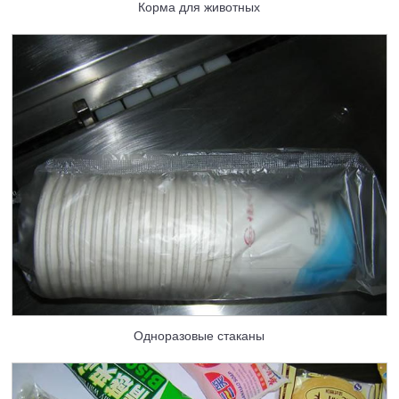
Корма для животных
Одноразовые стаканы