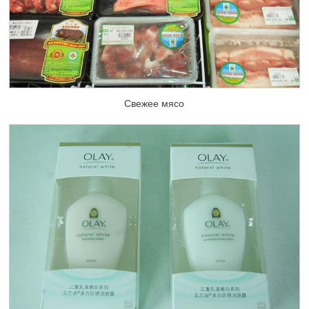
Свежее мясо