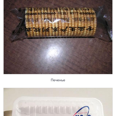
Печенье