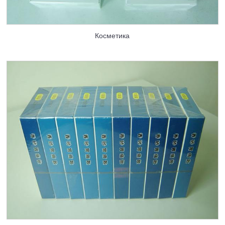
Косметика