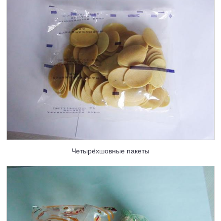
Четырёхшовные пакеты