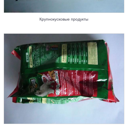
Крупнокусковые продукты