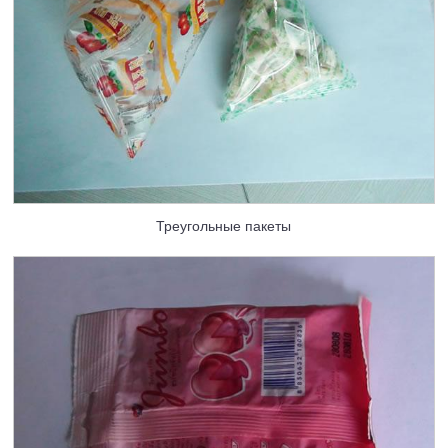
Треугольные пакеты