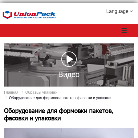
Language
Видео
Главная
Образцы упаковки
Оборудование для формовки пакетов, фасовки и упаковки
Оборудование для формовки пакетов,
фасовки и упаковки