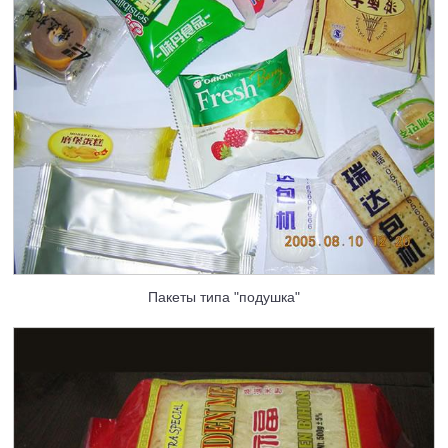
Пакеты типа "подушка"