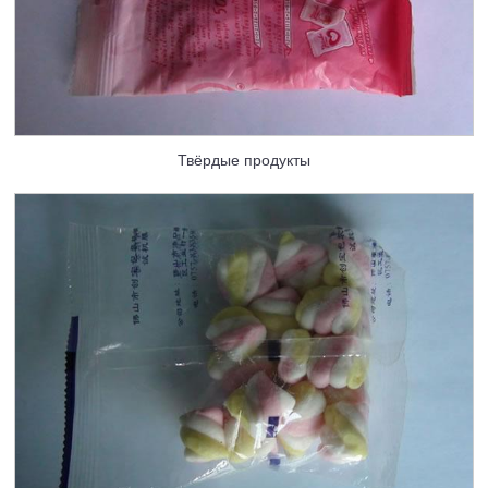
Твёрдые продукты