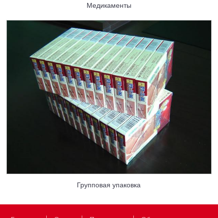
Медикаменты
Групповая упаковка