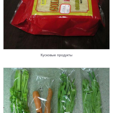
Кусковые продукты