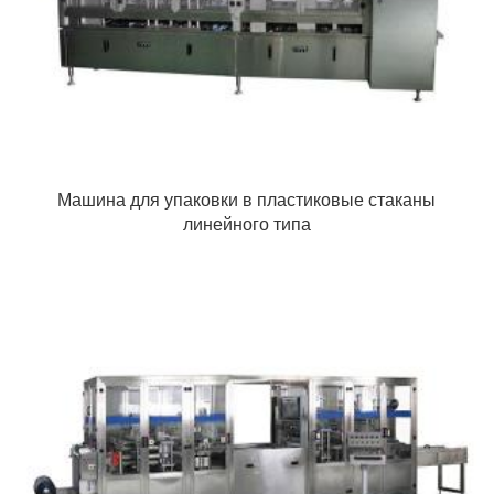
Машина для упаковки в пластиковые стаканы
линейного типа