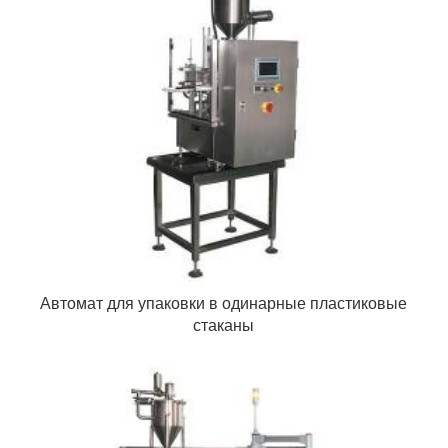
Автомат для упаковки в одинарные пластиковые
стаканы