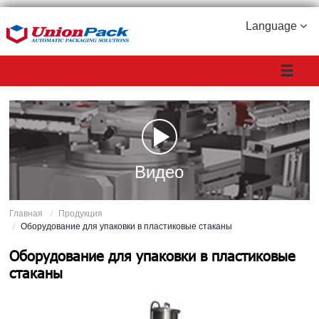
Language
Видео
Главная
Продукция
Оборудование для упаковки в пластиковые стаканы
Оборудование для упаковки в пластиковые
стаканы