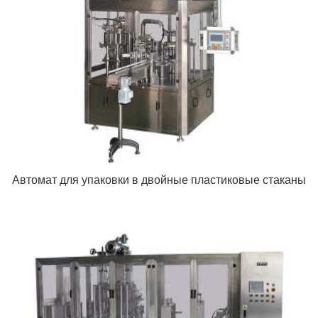
Автомат для упаковки в двойные пластиковые стаканы