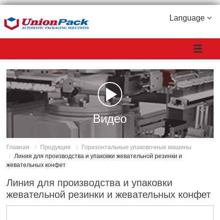
Language
Видео
Главная
Продукция
Горизонтальные упаковочные машины
Линия для производства и упаковки жевательной резинки и
жевательных конфет
Линия для производства и упаковки
жевательной резинки и жевательных конфет