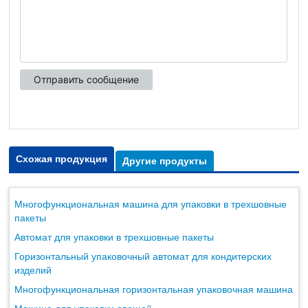
Схожая продукция
Другие продукты
Многофункциональная машина для упаковки в трехшовные
пакеты
Автомат для упаковки в трехшовные пакеты
Горизонтальный упаковочный автомат для кондитерских
изделий
Многофункциональная горизонтальная упаковочная машина