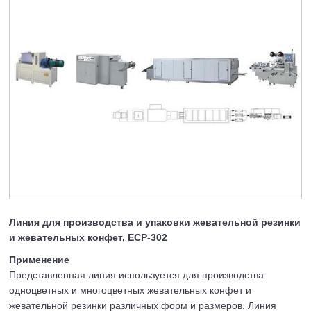
Линия для производства и упаковки жевательной резинки
и жевательных конфет, ECP-302
Применение
Представленная линия используется для производства
одноцветных и многоцветных жевательных конфет и
жевательной резинки различных форм и размеров. Линия