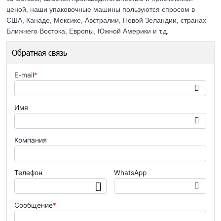
ценой, наши упаковочные машины пользуются спросом в
США, Канаде, Мексике, Австралии, Новой Зеландии, странах
Ближнего Востока, Европы, Южной Америки и т.д.
Обратная связь