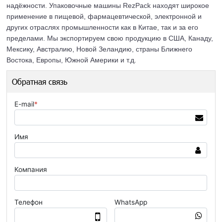
надёжности. Упаковочные машины RezPack находят широкое
применение в пищевой, фармацевтической, электронной и
других отраслях промышленности как в Китае, так и за его
пределами. Мы экспортируем свою продукцию в США, Канаду,
Мексику, Австралию, Новой Зеландию, страны Ближнего
Востока, Европы, Южной Америки и т.д.
Обратная связь