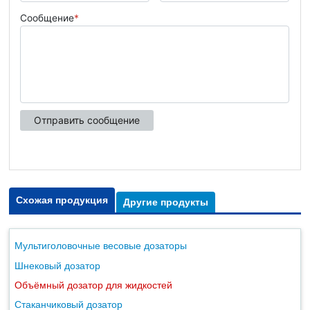
Схожая продукция
Другие продукты
Мультиголовочные весовые дозаторы
Шнековый дозатор
Объёмный дозатор для жидкостей
Стаканчиковый дозатор