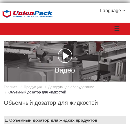
Language
Видео
Главная
Продукция
Дозирующее оборудование
Объёмный дозатор для жидкостей
Объёмный дозатор для жидкостей
1.
Объёмный дозатор для жидких продуктов