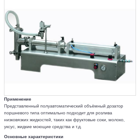
Применение
Представленный полуавтоматический объёмный дозатор
поршневого типа оптимально подходит для розлива
низковязких жидкостей, таких как фруктовые соки, молоко,
уксус, жидкие моющие средства и т.д.
Основные характеристики