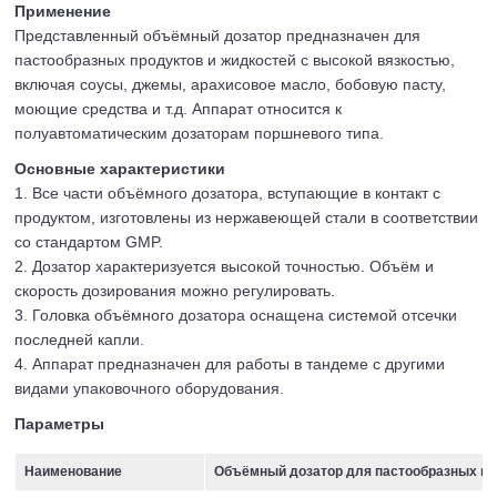
Применение
Представленный объёмный дозатор предназначен для
пастообразных продуктов и жидкостей с высокой вязкостью,
включая соусы, джемы, арахисовое масло, бобовую пасту,
моющие средства и т.д. Аппарат относится к
полуавтоматическим дозаторам поршневого типа.
Основные характеристики
1. Все части объёмного дозатора, вступающие в контакт с
продуктом, изготовлены из нержавеющей стали в соответствии
со стандартом GMP.
2. Дозатор характеризуется высокой точностью. Объём и
скорость дозирования можно регулировать.
3. Головка объёмного дозатора оснащена системой отсечки
последней капли.
4. Аппарат предназначен для работы в тандеме с другими
видами упаковочного оборудования.
Параметры
Наименование
Объёмный дозатор для пастообразных пр