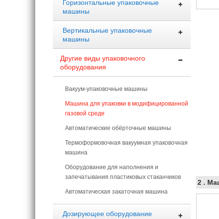
Горизонтальные упаковочные
машины
Вертикальные упаковочные
машины
Другие виды упаковочного
оборудования
Вакуум-упаковочные машины
Машина для упаковки в модифицированной
газовой среде
Автоматические обёрточные машины
Термоформовочная вакуумная упаковочная
машина
Оборудование для наполнения и
запечатывания пластиковых стаканчиков
2 .
Маш
Автоматическая закаточная машина
Дозирующее оборудование