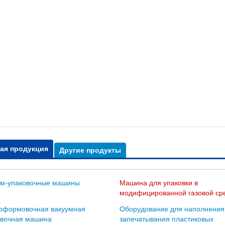
ая продукция
Другие продукты
ум-упаковочные машины
Машина для упаковки в
модифицированной газовой ср
оформовочная вакуумная
Оборудование для наполнения
овочная машина
запечатывания пластиковых