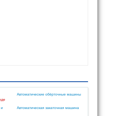
Автоматические обёрточные машины
еде
 и
Автоматическая закаточная машина