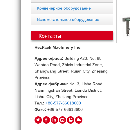
Конвейерное оборудование
Вспомогательное оборудование
Контакты
RezPack Machinery Inc.
Адрес офиса:
Building A23, No. 88
Wentao Road, Zhixin Industrial Zone,
Shangwang Street, Ruian City, Zhejiang
Province.
Адрес фабрики:
No. 3, Lisha Road,
Nanmingshan Street, Liandu District,
Lishui City, Zhejiang Province.
Тел.:
+86-577-66618600
Факс:
+86-577-66618600