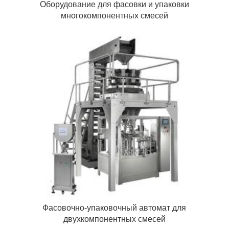
Оборудование для фасовки и упаковки
многокомпонентных смесей
Фасовочно-упаковочный автомат для
двухкомпонентных смесей