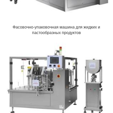
Фасовочно-упаковочная машина для жидких и
пастообразных продуктов