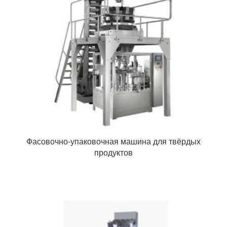
Фасовочно-упаковочная машина для твёрдых
продуктов