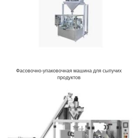
Фасовочно-упаковочная машина для сыпучих
продуктов