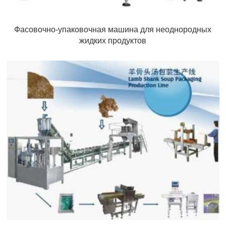
Фасовочно-упаковочная машина для неоднородных
жидких продуктов