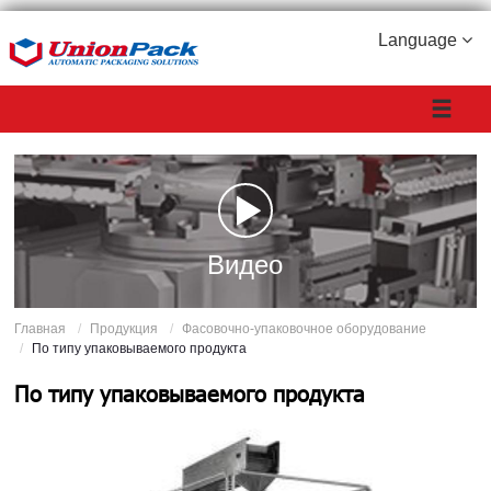
Language
Видео
Главная
Продукция
Фасовочно-упаковочное оборудование
По типу упаковываемого продукта
По типу упаковываемого продукта