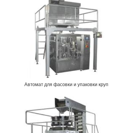
Автомат для фасовки и упаковки круп