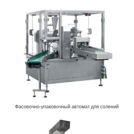
Фасовочно-упаковочный автомат для солений