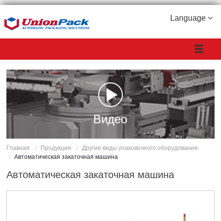
Language
Видео
Главная
Продукция
Другие виды упаковочного оборудования
Автоматическая закаточная машина
Автоматическая закаточная машина