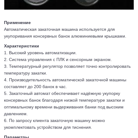
Применение
Автоматическая закаточная машина используется для
укупоривания консервных банок алюминиевыми крышками.
Характеристики
1. Высокий уровень автоматизации.
2. Система управления с ПЛК и сенсорным экраном.
3. Температурный регулятор позволяет точно контролировать
температуру закатки.
4. Производительность автоматической закаточной машины
составляет до 200 банок в час.
5. Закаточный автомат обеспечивает надёжную укупорку
консервных банок благодаря низкой температуре закатки и
оптимальному времени выдерживания банки под высоким
давлением.
6. По запросу клиента закаточную машину можно
укомплектовать устройством для тиснения.
Параметры