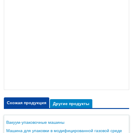
Схожая продукция
Другие продукты
Вакуум-упаковочные машины
Машина для упаковки в модифицированной газовой среде