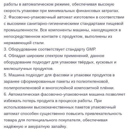
работы в автоматическом режиме, обеспечивая высокую
скорость упаковки при минимальных финансовых затратах.
2. Фасовочно-упаковочный автомат изготовлен в соответствии
с высокими санитарно-гигиеническими стандартами пищевой
промышленности. Все компоненты машины, находящиеся в
непосредственном контакте с продуктом, выполнены из
нержавеющей стали.
3. Оборудование соответствует стандарту GMP.
4. Обладая широким спектром применений, данное
оборудование подходит для упаковки твёрдых, кусковых и
мелкоштучных продуктов.
5. Машина подходит для фасовки и упаковки продуктов в
заранее сформированные пакеты из полиэтиленовой,
полипропиленовой и многослойной композитной плёнки.
6. Автоматическая фасовочно-упаковочная машина позволяет
избежать потерь продукта в процессе работы. При
использовании высококачественных пакетов упаковочный
автомат способен существенно повысить привлекательность
товара для потенциального покупателя, обеспечивая
надёжную и аккуратную запайку.