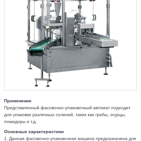
Применение
Представленный фасовочно-упаковочный автомат подходит
для упаковки различных солений, таких как грибы, огурцы,
помидоры и т.д.
Основные характеристики
1. Данная фасовочно-упаковочная машина предназначена для