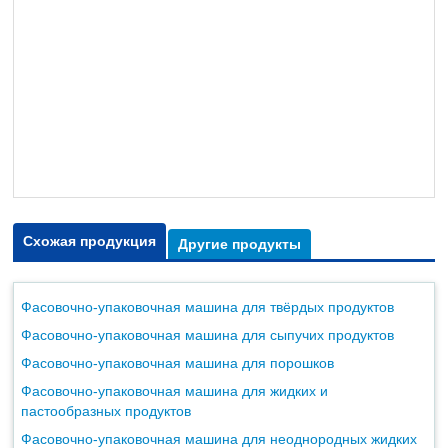
Схожая продукция
Другие продукты
Фасовочно-упаковочная машина для твёрдых продуктов
Фасовочно-упаковочная машина для сыпучих продуктов
Фасовочно-упаковочная машина для порошков
Фасовочно-упаковочная машина для жидких и
пастообразных продуктов
Фасовочно-упаковочная машина для неоднородных жидких