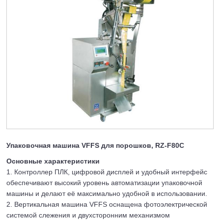
Упаковочная машина VFFS для порошков, RZ-F80C
Основные характеристики
1. Контроллер ПЛК, цифровой дисплей и удобный интерфейс
обеспечивают высокий уровень автоматизации упаковочной
машины и делают её максимально удобной в использовании.
2. Вертикальная машина VFFS оснащена фотоэлектрической
системой слежения и двухсторонним механизмом