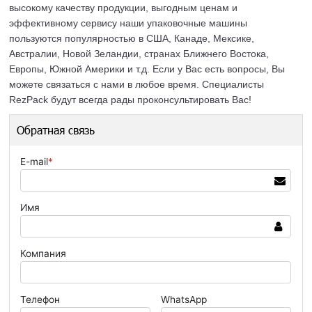
высокому качеству продукции, выгодным ценам и
эффективному сервису наши упаковочные машины
пользуются популярностью в США, Канаде, Мексике,
Австралии, Новой Зеландии, странах Ближнего Востока,
Европы, Южной Америки и т.д. Если у Вас есть вопросы, Вы
можете связаться с нами в любое время. Специалисты
RezPack будут всегда рады проконсультировать Вас!
Обратная связь