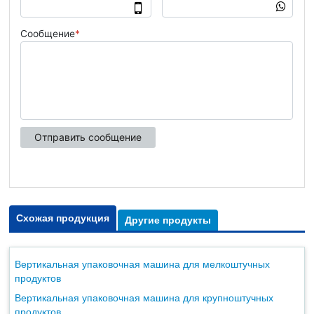
Схожая продукция
Другие продукты
Вертикальная упаковочная машина для мелкоштучных
продуктов
Вертикальная упаковочная машина для крупноштучных
продуктов