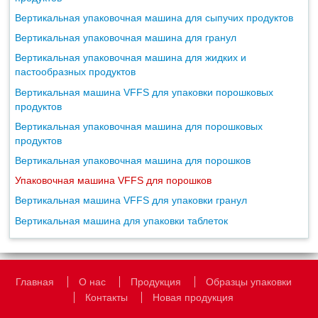
Вертикальная упаковочная машина для сыпучих продуктов
Вертикальная упаковочная машина для гранул
Вертикальная упаковочная машина для жидких и
пастообразных продуктов
Вертикальная машина VFFS для упаковки порошковых
продуктов
Вертикальная упаковочная машина для порошковых
продуктов
Вертикальная упаковочная машина для порошков
Упаковочная машина VFFS для порошков
Вертикальная машина VFFS для упаковки гранул
Вертикальная машина для упаковки таблеток
Главная
О нас
Продукция
Образцы упаковки
Контакты
Новая продукция