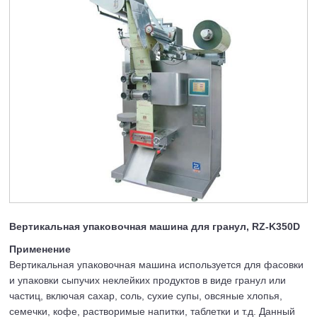
Вертикальная упаковочная машина для гранул, RZ-K350D
Применение
Вертикальная упаковочная машина используется для фасовки
и упаковки сыпучих неклейких продуктов в виде гранул или
частиц, включая сахар, соль, сухие супы, овсяные хлопья,
семечки, кофе, растворимые напитки, таблетки и т.д. Данный