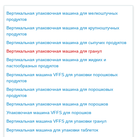
Вертикальная упаковочная машина для мелкоштучных
продуктов
Вертикальная упаковочная машина для крупноштучных
продуктов
Вертикальная упаковочная машина для сыпучих продуктов
Вертикальная упаковочная машина для гранул
Вертикальная упаковочная машина для жидких и
пастообразных продуктов
Вертикальная машина VFFS для упаковки порошковых
продуктов
Вертикальная упаковочная машина для порошковых
продуктов
Вертикальная упаковочная машина для порошков
Упаковочная машина VFFS для порошков
Вертикальная машина VFFS для упаковки гранул
Вертикальная машина для упаковки таблеток