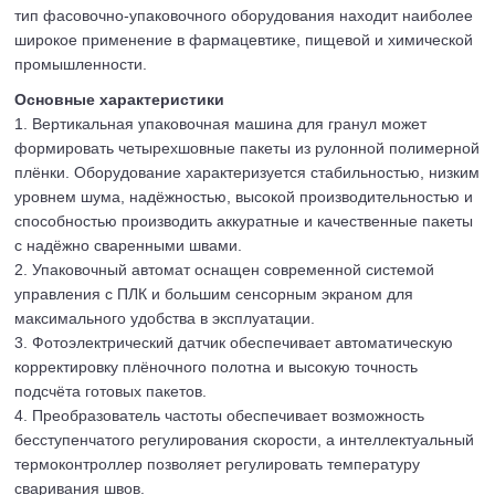
тип фасовочно-упаковочного оборудования находит наиболее
широкое применение в фармацевтике, пищевой и химической
промышленности.
Основные характеристики
1. Вертикальная упаковочная машина для гранул может
формировать четырехшовные пакеты из рулонной полимерной
плёнки. Оборудование характеризуется стабильностью, низким
уровнем шума, надёжностью, высокой производительностью и
способностью производить аккуратные и качественные пакеты
с надёжно сваренными швами.
2. Упаковочный автомат оснащен современной системой
управления с ПЛК и большим сенсорным экраном для
максимального удобства в эксплуатации.
3. Фотоэлектрический датчик обеспечивает автоматическую
корректировку плёночного полотна и высокую точность
подсчёта готовых пакетов.
4. Преобразователь частоты обеспечивает возможность
бесступенчатого регулирования скорости, а интеллектуальный
термоконтроллер позволяет регулировать температуру
сваривания швов.