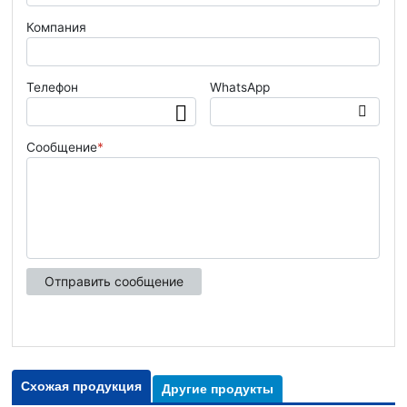
Схожая продукция
Другие продукты