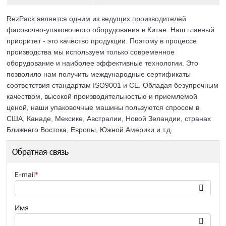
RezPack является одним из ведущих производителей
фасовочно-упаковочного оборудования в Китае. Наш главный
приоритет - это качество продукции. Поэтому в процессе
производства мы используем только современное
оборудование и наиболее эффективные технологии. Это
позволило нам получить международные сертификаты
соответствия стандартам ISO9001 и СЕ. Обладая безупречным
качеством, высокой производительностью и приемлемой
ценой, наши упаковочные машины пользуются спросом в
США, Канаде, Мексике, Австралии, Новой Зеландии, странах
Ближнего Востока, Европы, Южной Америки и т.д.
Обратная связь