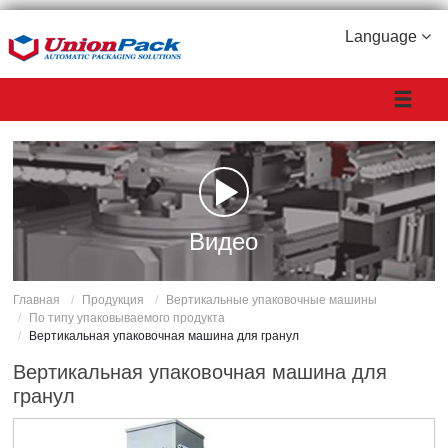
Language
Видео
Главная
Продукция
Вертикальные упаковочные машины
По типу упаковываемого продукта
Вертикальная упаковочная машина для гранул
Вертикальная упаковочная машина для
гранул